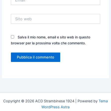
Sito
web
Salva il mio nome, email e sito web in questo
browser per la prossima volta che commento.
Copyright © 2026 ACD Strambinese 1924 | Powered by
Tema
WordPress Astra