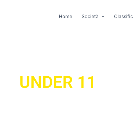
Home
Società
Classific
UNDER 11