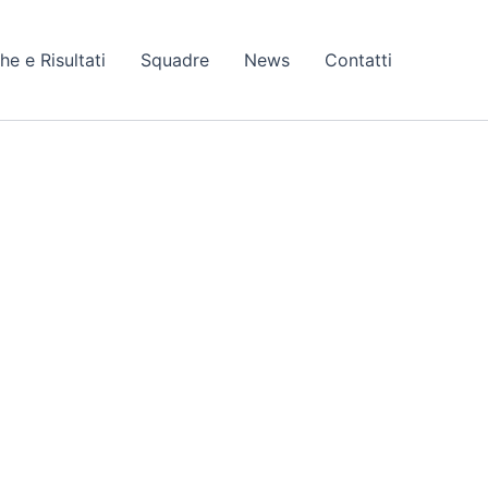
he e Risultati
Squadre
News
Contatti