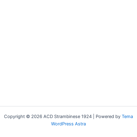
Copyright © 2026 ACD Strambinese 1924 | Powered by
Tema
WordPress Astra