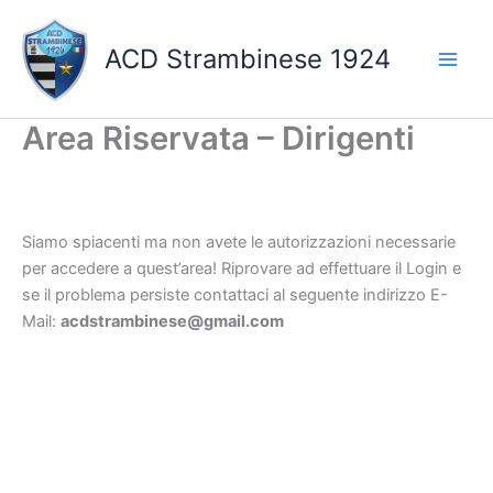
Vai
al
ACD Strambinese 1924
contenuto
Area Riservata – Dirigenti
Siamo spiacenti ma non avete le autorizzazioni necessarie
per accedere a quest’area! Riprovare ad effettuare il Login e
se il problema persiste contattaci al seguente indirizzo E-
Mail:
acdstrambinese@gmail.com