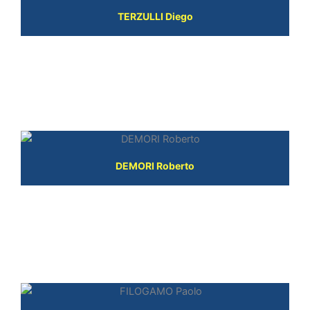
TERZULLI Diego
TECNICI
DEMORI Roberto
DIRIGENTI