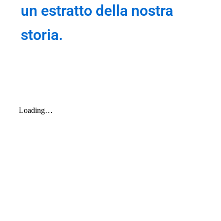
un estratto della nostra
storia.