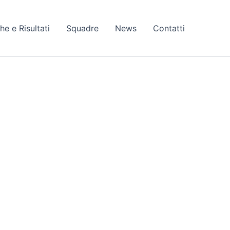
he e Risultati
Squadre
News
Contatti