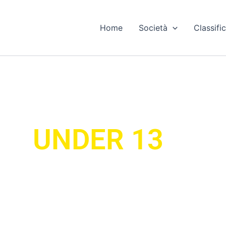
Home
Società
Classific
UNDER 13