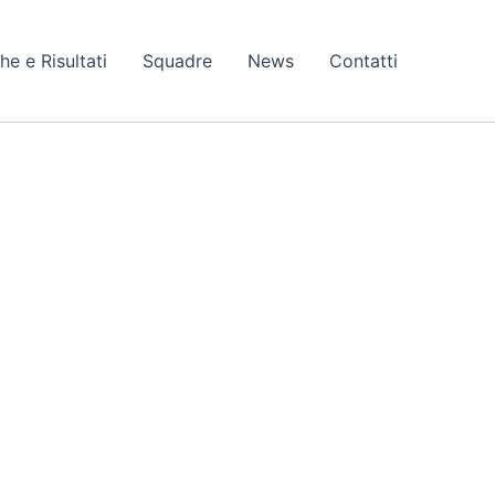
he e Risultati
Squadre
News
Contatti