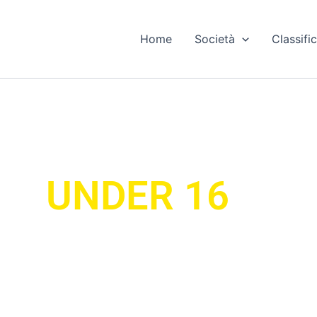
Home
Società
Classific
UNDER 16