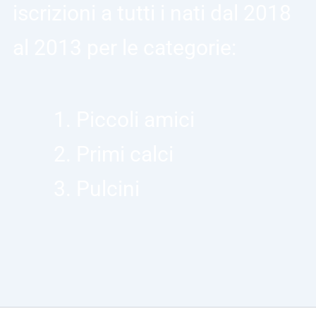
iscrizioni a tutti i nati dal 2018
al 2013 per le categorie:
Piccoli amici
Primi calci
Pulcini